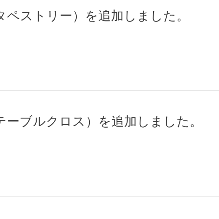
タペストリー）を追加しました。
テーブルクロス）を追加しました。