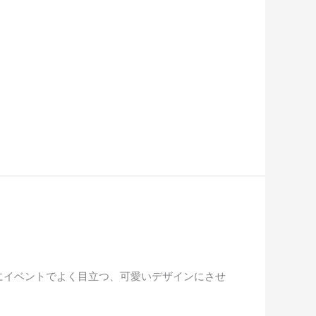
にイベントでよく目立つ、可愛いデザインにさせ