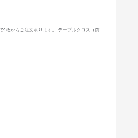
で1枚からご注文承ります。 テーブルクロス（前