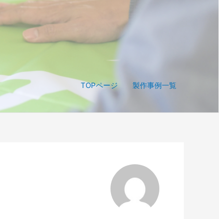
TOPページ
製作事例一覧