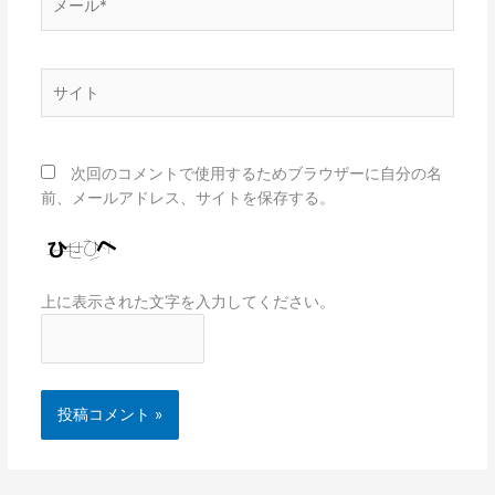
ー
ル
*
サ
イ
ト
次回のコメントで使用するためブラウザーに自分の名
前、メールアドレス、サイトを保存する。
上に表示された文字を入力してください。