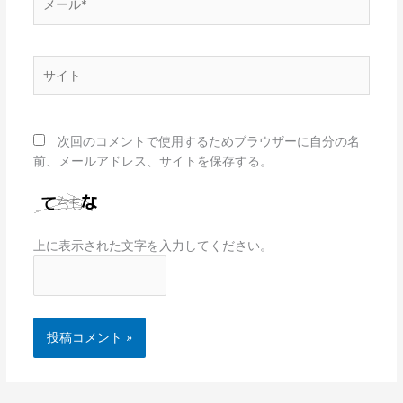
ー
ル
*
サ
イ
ト
次回のコメントで使用するためブラウザーに自分の名
前、メールアドレス、サイトを保存する。
上に表示された文字を入力してください。