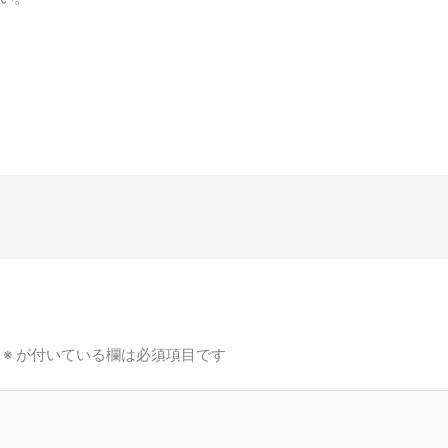
※
が付いている欄は必須項目です