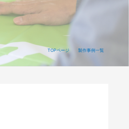
TOPページ
製作事例一覧