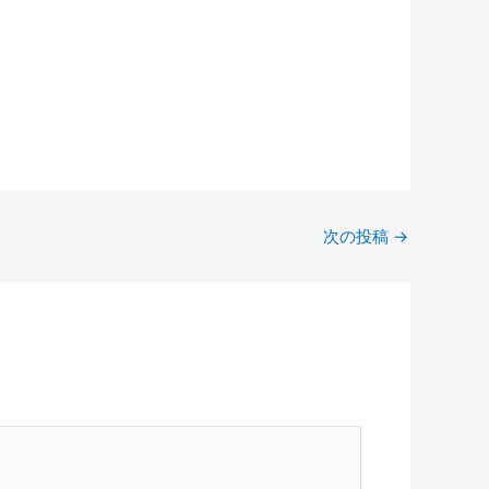
次の投稿
→